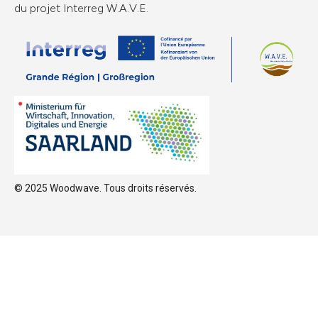
du projet Interreg W.A.V.E.
© 2025 Woodwave. Tous droits réservés.