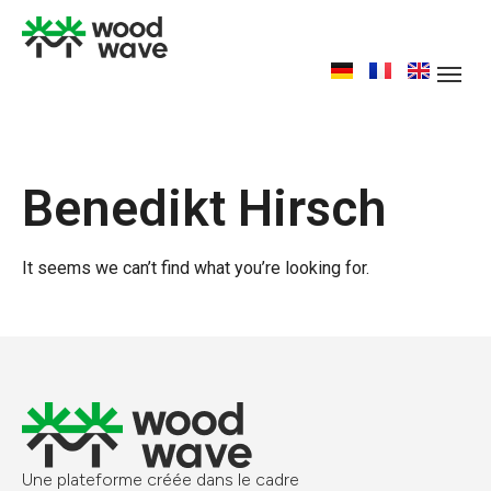
Benedikt Hirsch
It seems we can’t find what you’re looking for.
Une plateforme créée dans le cadre