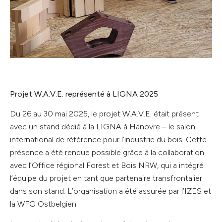
Projet W.A.V.E. représenté à LIGNA 2025
Du 26 au 30 mai 2025, le projet W.A.V.E. était présent
avec un stand dédié à la LIGNA à Hanovre – le salon
international de référence pour l’industrie du bois. Cette
présence a été rendue possible grâce à la collaboration
avec l’Office régional Forest et Bois NRW, qui a intégré
l’équipe du projet en tant que partenaire transfrontalier
dans son stand. L’organisation a été assurée par l’IZES et
la WFG Ostbelgien.