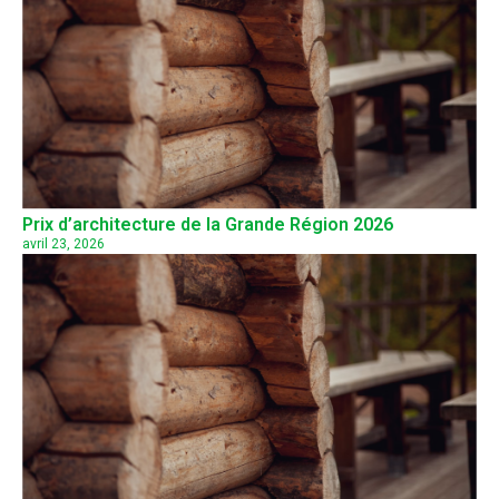
Prix d’architecture de la Grande Région 2026
avril 23, 2026