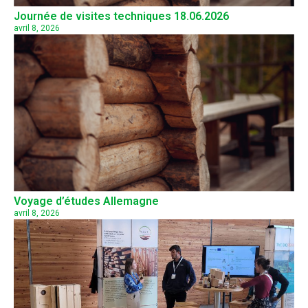
Journée de visites techniques 18.06.2026
avril 8, 2026
Voyage d’études Allemagne
avril 8, 2026