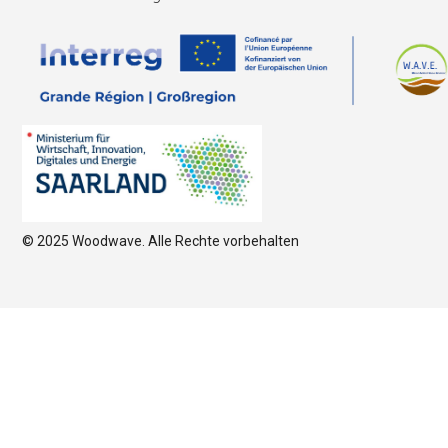
© 2025 Woodwave. Alle Rechte vorbehalten