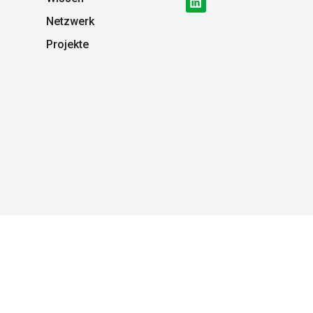
Netzwerk
Projekte