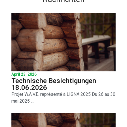
April 23, 2026
Technische Besichtigungen
18.06.2026
Projet W.A.V.E. représenté à LIGNA 2025 Du 26 au 30
mai 2025 ....