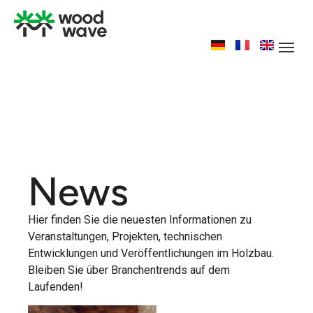
News
Hier finden Sie die neuesten Informationen zu
Veranstaltungen, Projekten, technischen
Entwicklungen und Veröffentlichungen im Holzbau.
Bleiben Sie über Branchentrends auf dem
Laufenden!