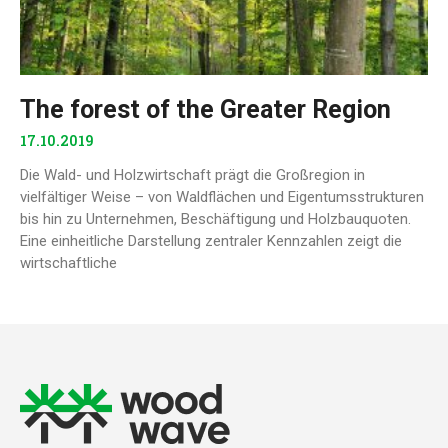
The forest of the Greater Region
17.10.2019
Die Wald- und Holzwirtschaft prägt die Großregion in
vielfältiger Weise – von Waldflächen und Eigentumsstrukturen
bis hin zu Unternehmen, Beschäftigung und Holzbauquoten.
Eine einheitliche Darstellung zentraler Kennzahlen zeigt die
wirtschaftliche