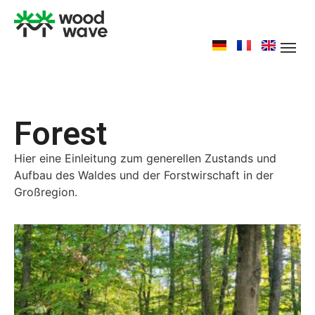
Forest
Hier eine Einleitung zum generellen Zustands und
Aufbau des Waldes und der Forstwirschaft in der
Großregion.