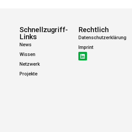
Schnellzugriff-
Rechtlich
Links
Datenschutzerklärung
News
Imprint
Wissen
Netzwerk
Projekte