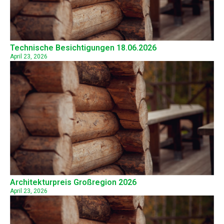
Technische Besichtigungen 18.06.2026
April 23, 2026
Architekturpreis Großregion 2026
April 23, 2026