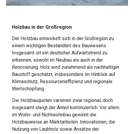
Holzbau in der Großregion
Der Holzbau entwickelt sich in der Großregion zu
einem wichtigen Bestandteil des Bauwesens.
Insgesamt ist ein deutlicher Aufwärtstrend zu
erkennen, sowohl im Neubau als auch in der
Renovierung. Holz wird zunehmend als nachhaltiger
Baustoff geschätzt, insbesondere im Hinblick auf
Klimaschutz, Ressourceneffizienz und regionale
Wertschöpfung.
Die Holzbauquoten variieren zwar regional, doch
insgesamt steigt der Anteil kontinuierlich. Vor allem
im Wohn- und Nichtwohnbau gewinnt die
Holzbauweise an Marktanteilen. Innovationen, die
Nutzung von Laubholz sowie Ansätze der