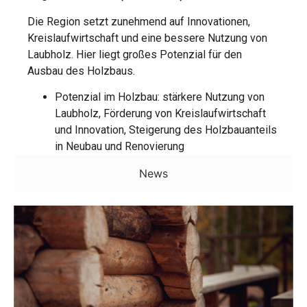
Die Region setzt zunehmend auf Innovationen,
Kreislaufwirtschaft und eine bessere Nutzung von
Laubholz. Hier liegt großes Potenzial für den
Ausbau des Holzbaus.
Potenzial im Holzbau: stärkere Nutzung von
Laubholz, Förderung von Kreislaufwirtschaft
und Innovation, Steigerung des Holzbauanteils
in Neubau und Renovierung
News