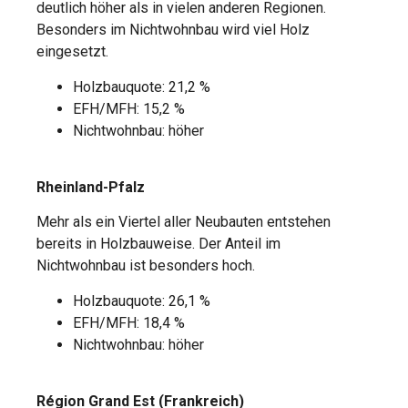
deutlich höher als in vielen anderen Regionen.
Besonders im Nichtwohnbau wird viel Holz
eingesetzt.
Holzbauquote: 21,2 %
EFH/MFH: 15,2 %
Nichtwohnbau: höher
Rheinland-Pfalz
Mehr als ein Viertel aller Neubauten entstehen
bereits in Holzbauweise. Der Anteil im
Nichtwohnbau ist besonders hoch.
Holzbauquote: 26,1 %
EFH/MFH: 18,4 %
Nichtwohnbau: höher
Région Grand Est (Frankreich)