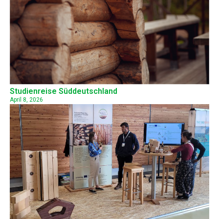
Studienreise Süddeutschland
April 8, 2026