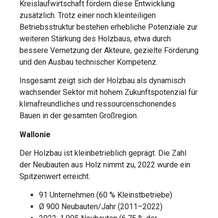
Kreislaufwirtschaft fördern diese Entwicklung
zusätzlich. Trotz einer noch kleinteiligen
Betriebsstruktur bestehen erhebliche Potenziale zur
weiteren Stärkung des Holzbaus, etwa durch
bessere Vernetzung der Akteure, gezielte Förderung
und den Ausbau technischer Kompetenz.
Insgesamt zeigt sich der Holzbau als dynamisch
wachsender Sektor mit hohem Zukunftspotenzial für
klimafreundliches und ressourcenschonendes
Bauen in der gesamten Großregion.
Wallonie
Der Holzbau ist kleinbetrieblich geprägt. Die Zahl
der Neubauten aus Holz nimmt zu, 2022 wurde ein
Spitzenwert erreicht.
91 Unternehmen (60 % Kleinstbetriebe)
Ø 900 Neubauten/Jahr (2011–2022)