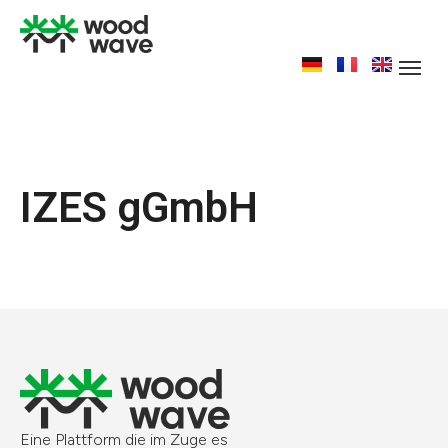
IZES gGmbH
Eine Plattform die im Zuge es