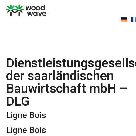
Dienstleistungsgesells
der saarländischen
Bauwirtschaft mbH –
DLG
Ligne Bois
Ligne Bois