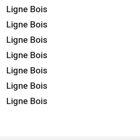
Ligne Bois
Ligne Bois
Ligne Bois
Ligne Bois
Ligne Bois
Ligne Bois
Ligne Bois