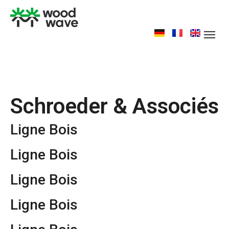
Schroeder & Associés
Ligne Bois
Ligne Bois
Ligne Bois
Ligne Bois