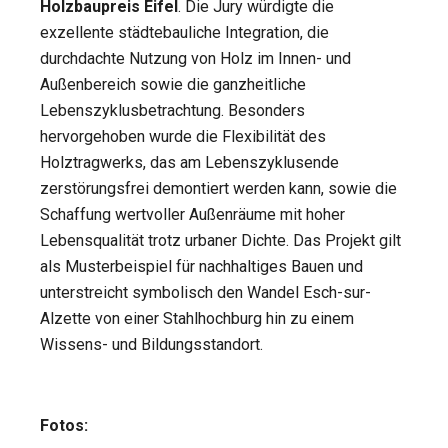
Holzbaupreis Eifel
. Die Jury würdigte die
exzellente städtebauliche Integration, die
durchdachte Nutzung von Holz im Innen- und
Außenbereich sowie die ganzheitliche
Lebenszyklusbetrachtung. Besonders
hervorgehoben wurde die Flexibilität des
Holztragwerks, das am Lebenszyklusende
zerstörungsfrei demontiert werden kann, sowie die
Schaffung wertvoller Außenräume mit hoher
Lebensqualität trotz urbaner Dichte. Das Projekt gilt
als Musterbeispiel für nachhaltiges Bauen und
unterstreicht symbolisch den Wandel Esch-sur-
Alzette von einer Stahlhochburg hin zu einem
Wissens- und Bildungsstandort.
Fotos: