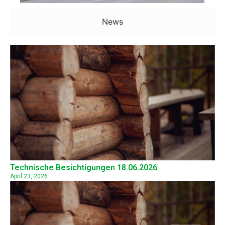
News
Technische Besichtigungen 18.06.2026
April 23, 2026