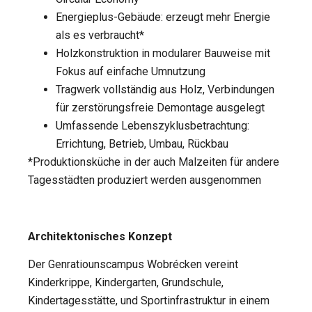
Energieplus-Gebäude: erzeugt mehr Energie
als es verbraucht*
Holzkonstruktion in modularer Bauweise mit
Fokus auf einfache Umnutzung
Tragwerk vollständig aus Holz, Verbindungen
für zerstörungsfreie Demontage ausgelegt
Umfassende Lebenszyklusbetrachtung:
Errichtung, Betrieb, Umbau, Rückbau
*Produktionsküche in der auch Malzeiten für andere
Tagesstädten produziert werden ausgenommen
Architektonisches Konzept
Der Genratiounscampus Wobrécken vereint
Kinderkrippe, Kindergarten, Grundschule,
Kindertagesstätte, und Sportinfrastruktur in einem