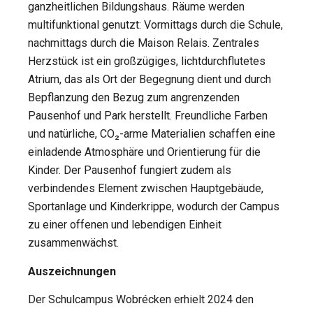
ganzheitlichen Bildungshaus. Räume werden
multifunktional genutzt: Vormittags durch die Schule,
nachmittags durch die Maison Relais. Zentrales
Herzstück ist ein großzügiges, lichtdurchflutetes
Atrium, das als Ort der Begegnung dient und durch
Bepflanzung den Bezug zum angrenzenden
Pausenhof und Park herstellt. Freundliche Farben
und natürliche, CO₂-arme Materialien schaffen eine
einladende Atmosphäre und Orientierung für die
Kinder. Der Pausenhof fungiert zudem als
verbindendes Element zwischen Hauptgebäude,
Sportanlage und Kinderkrippe, wodurch der Campus
zu einer offenen und lebendigen Einheit
zusammenwächst.
Auszeichnungen
Der Schulcampus Wobrécken erhielt 2024 den