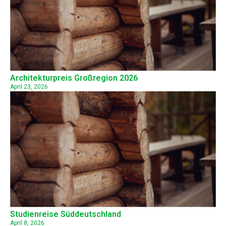
Architekturpreis Großregion 2026
April 23, 2026
Studienreise Süddeutschland
April 8, 2026