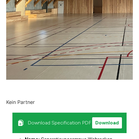
Kein Partner
Download Specification PDF
Download