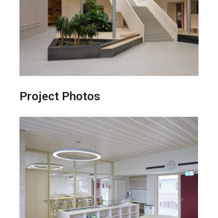
Project Photos