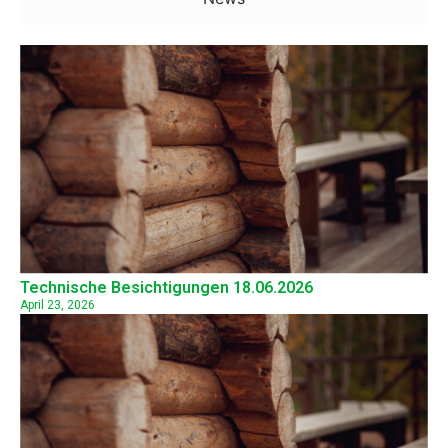
Technische Besichtigungen 18.06.2026
April 23, 2026