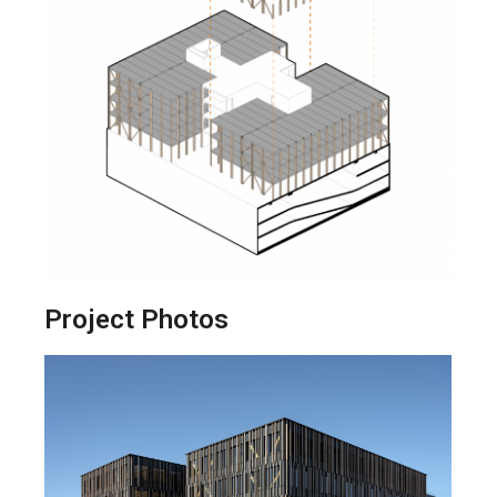
Project Photos