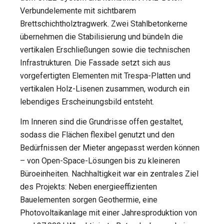
Verbundelemente mit sichtbarem
Brettschichtholztragwerk. Zwei Stahlbetonkerne
übernehmen die Stabilisierung und bündeln die
vertikalen Erschließungen sowie die technischen
Infrastrukturen. Die Fassade setzt sich aus
vorgefertigten Elementen mit Trespa-Platten und
vertikalen Holz-Lisenen zusammen, wodurch ein
lebendiges Erscheinungsbild entsteht.
Im Inneren sind die Grundrisse offen gestaltet,
sodass die Flächen flexibel genutzt und den
Bedürfnissen der Mieter angepasst werden können
– von Open-Space-Lösungen bis zu kleineren
Büroeinheiten. Nachhaltigkeit war ein zentrales Ziel
des Projekts: Neben energieeffizienten
Bauelementen sorgen Geothermie, eine
Photovoltaikanlage mit einer Jahresproduktion von