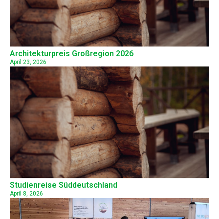
Architekturpreis Großregion 2026
April 23, 2026
Studienreise Süddeutschland
April 8, 2026