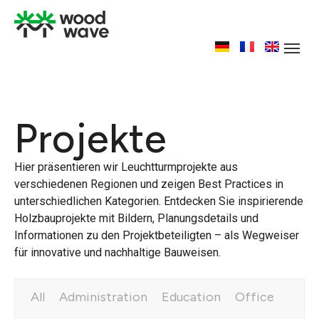
Projekte
Hier präsentieren wir Leuchtturmprojekte aus
verschiedenen Regionen und zeigen Best Practices in
unterschiedlichen Kategorien. Entdecken Sie inspirierende
Holzbauprojekte mit Bildern, Planungsdetails und
Informationen zu den Projektbeteiligten – als Wegweiser
für innovative und nachhaltige Bauweisen.
All
Administration
Education
Office